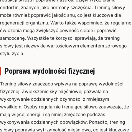
endorfin, znanych jako hormony szczęścia. Trening siłowy
może również poprawić jakość snu, co jest kluczowe dla
regeneracji organizmu. Warto także wspomnieć, że regularne
ćwiczenia mogą zwiększyć pewność siebie i poprawić
samoocenę. Wszystkie te korzyści sprawiają, że trening
siłowy jest niezwykle wartościowym elementem zdrowego
stylu życia.
Poprawa wydolności fizycznej
Trening siłowy znacząco wpływa na poprawę wydolności
fizycznej. Zwiększenie siły mięśniowej pozwala na
wykonywanie codziennych czynności z mniejszym
wysiłkiem. Osoby regularnie trenujące siłowo zauważają, że
mają więcej energii i są mniej zmęczone podczas
wykonywania codziennych obowiązków. Ponadto, trening
siłowy poprawia wytrzymałość mięśniową, co jest kluczowe