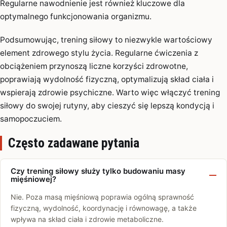
Regularne nawodnienie jest również kluczowe dla
optymalnego funkcjonowania organizmu.
Podsumowując, trening siłowy to niezwykle wartościowy
element zdrowego stylu życia. Regularne ćwiczenia z
obciążeniem przynoszą liczne korzyści zdrowotne,
poprawiają wydolność fizyczną, optymalizują skład ciała i
wspierają zdrowie psychiczne. Warto więc włączyć trening
siłowy do swojej rutyny, aby cieszyć się lepszą kondycją i
samopoczuciem.
Często zadawane pytania
Czy trening siłowy służy tylko budowaniu masy
mięśniowej?
Nie. Poza masą mięśniową poprawia ogólną sprawność
fizyczną, wydolność, koordynację i równowagę, a także
wpływa na skład ciała i zdrowie metaboliczne.