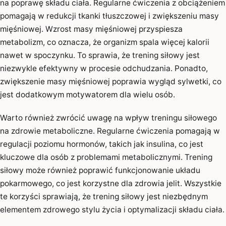
na poprawę składu ciała. Regularne ćwiczenia z obciążeniem
pomagają w redukcji tkanki tłuszczowej i zwiększeniu masy
mięśniowej. Wzrost masy mięśniowej przyspiesza
metabolizm, co oznacza, że organizm spala więcej kalorii
nawet w spoczynku. To sprawia, że trening siłowy jest
niezwykle efektywny w procesie odchudzania. Ponadto,
zwiększenie masy mięśniowej poprawia wygląd sylwetki, co
jest dodatkowym motywatorem dla wielu osób.
Warto również zwrócić uwagę na wpływ treningu siłowego
na zdrowie metaboliczne. Regularne ćwiczenia pomagają w
regulacji poziomu hormonów, takich jak insulina, co jest
kluczowe dla osób z problemami metabolicznymi. Trening
siłowy może również poprawić funkcjonowanie układu
pokarmowego, co jest korzystne dla zdrowia jelit. Wszystkie
te korzyści sprawiają, że trening siłowy jest niezbędnym
elementem zdrowego stylu życia i optymalizacji składu ciała.