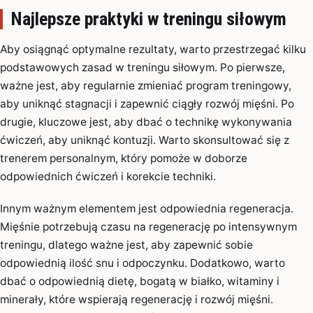
Najlepsze praktyki w treningu siłowym
Aby osiągnąć optymalne rezultaty, warto przestrzegać kilku
podstawowych zasad w treningu siłowym. Po pierwsze,
ważne jest, aby regularnie zmieniać program treningowy,
aby uniknąć stagnacji i zapewnić ciągły rozwój mięśni. Po
drugie, kluczowe jest, aby dbać o technikę wykonywania
ćwiczeń, aby uniknąć kontuzji. Warto skonsultować się z
trenerem personalnym, który pomoże w doborze
odpowiednich ćwiczeń i korekcie techniki.
Innym ważnym elementem jest odpowiednia regeneracja.
Mięśnie potrzebują czasu na regenerację po intensywnym
treningu, dlatego ważne jest, aby zapewnić sobie
odpowiednią ilość snu i odpoczynku. Dodatkowo, warto
dbać o odpowiednią dietę, bogatą w białko, witaminy i
minerały, które wspierają regenerację i rozwój mięśni.