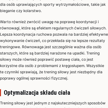
dla osób uprawiających sporty wytrzymałościowe, takie jak
bieganie czy kolarstwo.
Warto również zwrócić uwagę na poprawę koordynacji i
równowagi, które są efektem regularnych ćwiczeń siłowych.
Lepsza koordynacja ruchowa pozwala na bardziej efektywne
wykonywanie ćwiczeń, co przekłada się na lepsze rezultaty
treningowe. Równowaga jest szczególnie ważna dla osób
starszych, które są bardziej narażone na upadki. Trening
siłowy może również poprawić postawę ciała, co jest
korzystne dla osób z problemami z kręgosłupem. Wszystkie
te czynniki sprawiają, że trening siłowy jest niezbędny dla
poprawy ogólnej sprawności fizycznej.
Optymalizacja składu ciała
Trening siłowy jest jednym z najskuteczniejszych sposobów