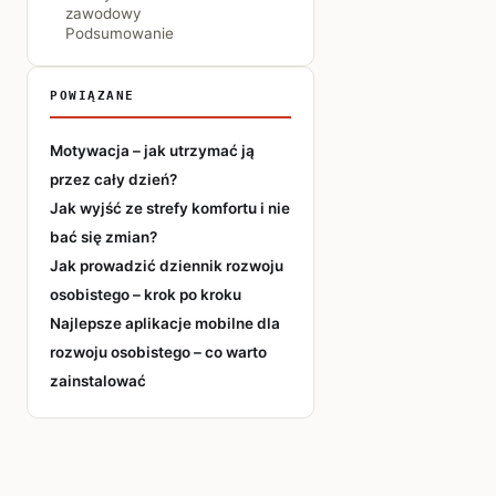
zawodowy
Podsumowanie
POWIĄZANE
Motywacja – jak utrzymać ją
przez cały dzień?
Jak wyjść ze strefy komfortu i nie
bać się zmian?
Jak prowadzić dziennik rozwoju
osobistego – krok po kroku
Najlepsze aplikacje mobilne dla
rozwoju osobistego – co warto
zainstalować