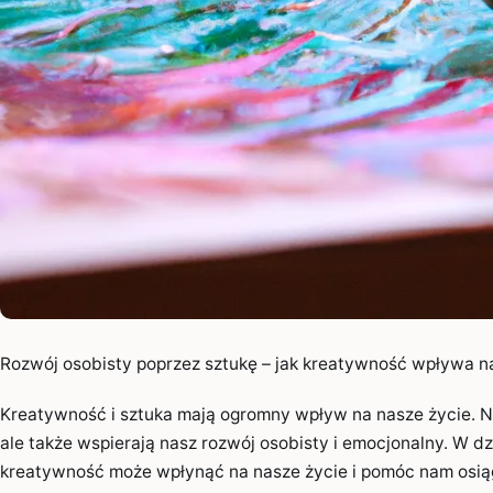
Rozwój osobisty poprzez sztukę – jak kreatywność wpływa n
Kreatywność i sztuka mają ogromny wpływ na nasze życie. Ni
ale także wspierają nasz rozwój osobisty i emocjonalny. W dzi
kreatywność może wpłynąć na nasze życie i pomóc nam osią