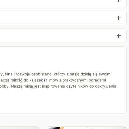
y, kina i rozwoju osobistego, którzy z pasją dzielą się swoimi
 łączą miłość do książek i filmów z praktycznymi poradami
bby. Naszą misją jest inspirowanie czytelników do odkrywania