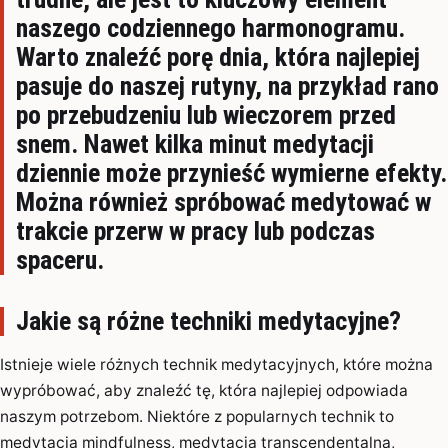
naszego codziennego harmonogramu.
Warto znaleźć porę dnia, która najlepiej
pasuje do naszej rutyny, na przykład rano
po przebudzeniu lub wieczorem przed
snem. Nawet kilka minut medytacji
dziennie może przynieść wymierne efekty.
Można również spróbować medytować w
trakcie przerw w pracy lub podczas
spaceru.
Jakie są różne techniki medytacyjne?
Istnieje wiele różnych technik medytacyjnych, które można
wypróbować, aby znaleźć tę, która najlepiej odpowiada
naszym potrzebom. Niektóre z popularnych technik to
medytacja mindfulness, medytacja transcendentalna,