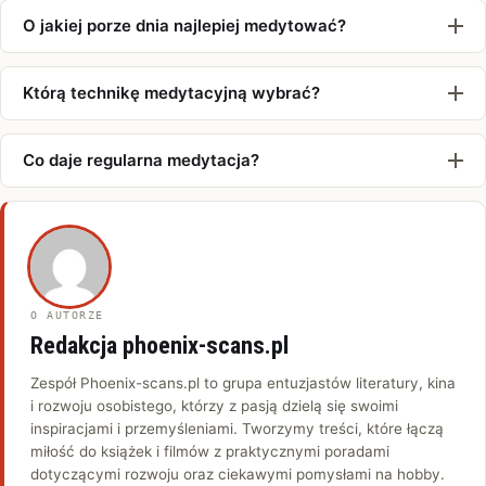
O jakiej porze dnia najlepiej medytować?
Którą technikę medytacyjną wybrać?
Co daje regularna medytacja?
O AUTORZE
Redakcja phoenix-scans.pl
Zespół Phoenix-scans.pl to grupa entuzjastów literatury, kina
i rozwoju osobistego, którzy z pasją dzielą się swoimi
inspiracjami i przemyśleniami. Tworzymy treści, które łączą
miłość do książek i filmów z praktycznymi poradami
dotyczącymi rozwoju oraz ciekawymi pomysłami na hobby.