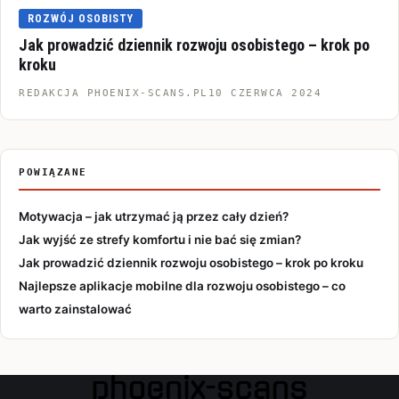
ROZWÓJ OSOBISTY
Jak prowadzić dziennik rozwoju osobistego – krok po
kroku
REDAKCJA PHOENIX-SCANS.PL
10 CZERWCA 2024
POWIĄZANE
Motywacja – jak utrzymać ją przez cały dzień?
Jak wyjść ze strefy komfortu i nie bać się zmian?
Jak prowadzić dziennik rozwoju osobistego – krok po kroku
Najlepsze aplikacje mobilne dla rozwoju osobistego – co
warto zainstalować