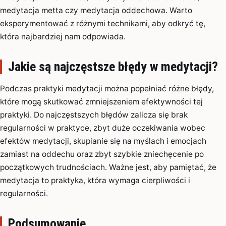
medytacja metta czy medytacja oddechowa. Warto
eksperymentować z różnymi technikami, aby odkryć tę,
która najbardziej nam odpowiada.
Jakie są najczęstsze błędy w medytacji?
Podczas praktyki medytacji można popełniać różne błędy,
które mogą skutkować zmniejszeniem efektywności tej
praktyki. Do najczęstszych błędów zalicza się brak
regularności w praktyce, zbyt duże oczekiwania wobec
efektów medytacji, skupianie się na myślach i emocjach
zamiast na oddechu oraz zbyt szybkie zniechęcenie po
początkowych trudnościach. Ważne jest, aby pamiętać, że
medytacja to praktyka, która wymaga cierpliwości i
regularności.
Podsumowanie