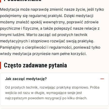
Medytacja może naprawdę zmienić nasze życie, jeśli tylko
podejmiemy się regularnej praktyki. Dzięki medytacji
możemy znaleźć spokój wewnętrzny, poprawić zdrowie
psychiczne i fizyczne, a także polepszyć nasze relacje z
innymi ludźmi. Warto zacząć od prostych technik
medytacyjnych i stopniowo rozwijać swoją praktykę.
Pamiętajmy o cierpliwości i regularności, ponieważ tylko
wtedy medytacja przyniesie nam pełne korzyści.
Często zadawane pytania
Jak zacząć medytację?
Od prostych technik, rozwijając praktykę stopniowo. Próba
wejścia od razu w długie, wymagające sesje jest
najczęstszym powodem rezygnacji po kilku dniach.